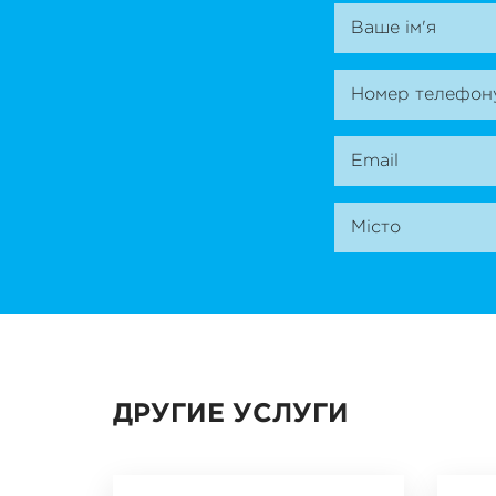
ДРУГИЕ УСЛУГИ