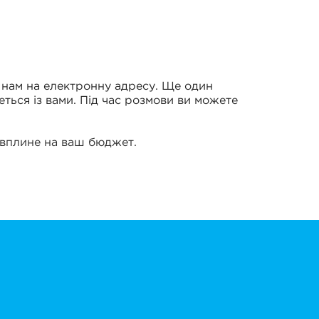
 нам на електронну адресу. Ще один
еться із вами. Під час розмови ви можете
е вплине на ваш бюджет.