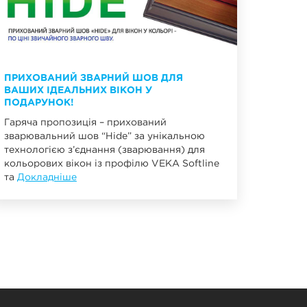
ПРИХОВАНИЙ ЗВАРНИЙ ШОВ ДЛЯ
ВАШИХ ІДЕАЛЬНИХ ВІКОН У
ПОДАРУНОК!
Гаряча пропозиція – прихований
зварювальний шов “Hide” за унікальною
технологією з’єднання (зварювання) для
кольорових вікон із профілю VEKA Softline
та
Докладніше