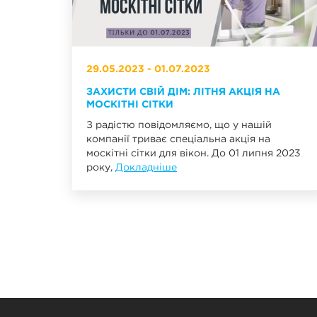
29.05.2023 - 01.07.2023
ЗАХИСТИ СВІЙ ДІМ: ЛІТНЯ АКЦІЯ НА
МОСКІТНІ СІТКИ
З радістю повідомляємо, що у нашій
компанії триває спеціальна акція на
москітні сітки для вікон. До 01 липня 2023
року,
Докладніше