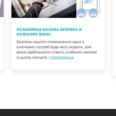
РОЗШИРЕНА БАЗОВА БЕЗПЕКА В
КОЖНОМУ ВІКНІ!
Безпека нашого помешкання одна з
ключових потреб будь якої людини, але
вікна здебільшого стають слабкою ланкою
в цьому ланцюзі, і
Докладніше