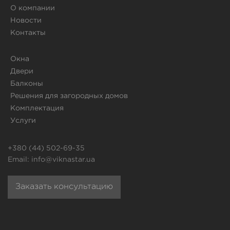
О компании
Новости
Контакты
Окна
Двери
Балконы
Решения для загородных домов
Комплектация
Услуги
+380 (44) 502-69-35
Email:
info@viknastar.ua
Заказать консультацию