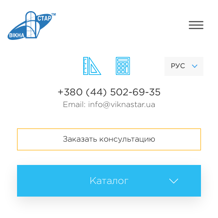
РУС
+380 (44) 502-69-35
Email:
info@viknastar.ua
Заказать консультацию
Каталог