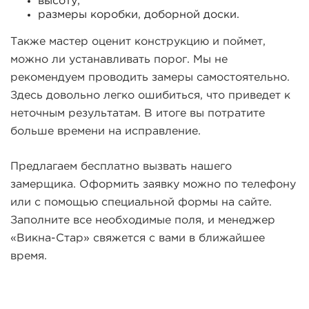
высоту;
размеры коробки, доборной доски.
Также мастер оценит конструкцию и поймет,
можно ли устанавливать порог. Мы не
рекомендуем проводить замеры самостоятельно.
Здесь довольно легко ошибиться, что приведет к
неточным результатам. В итоге вы потратите
больше времени на исправление.
Предлагаем бесплатно вызвать нашего
замерщика. Оформить заявку можно по телефону
или с помощью специальной формы на сайте.
Заполните все необходимые поля, и менеджер
«Викна-Стар» свяжется с вами в ближайшее
время.