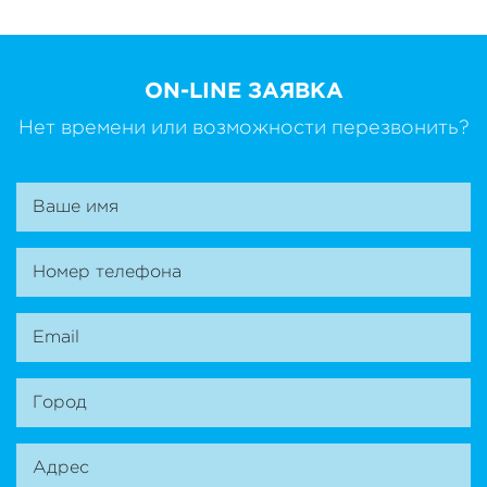
ON-LINE ЗАЯВКА
Нет времени или возможности перезвонить?