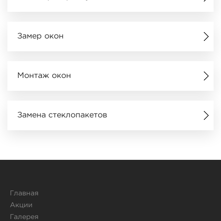
Замер окон
Монтаж окон
Замена стеклопакетов
Главная
Акции
Галерея