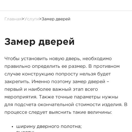
Главная
>
Услуги
>
Замер дверей
Замер дверей
Чтобы установить новую дверь, необходимо
правильно определить ее размер. В противном
случае конструкцию попросту нельзя будет
закрепить. Именно поэтому замер дверей –
первый и наиболее важный этап всего
мероприятия. Также точные параметры нужны
для подсчета окончательной стоимости изделия. В
процессе следует выяснить такие величины:
ширину дверного полотна;