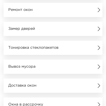
Ремонт окон
Замер дверей
Тонировка стеклопакетов
Вывоз мусора
Доставка окон
Окна в рассрочку