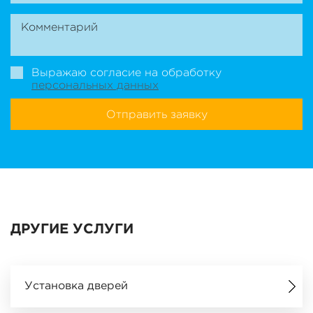
Выражаю согласие на обработку
персональных данных
Отправить заявку
ДРУГИЕ УСЛУГИ
Установка дверей