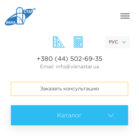
РУС
+380 (44) 502-69-35
Email:
info@viknastar.ua
Заказать консультацию
Каталог