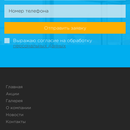
Отправить заявку
Выражаю согласие на обработку
персональных данных
Главная
Акции
Галерея
О компании
Новости
Контакты