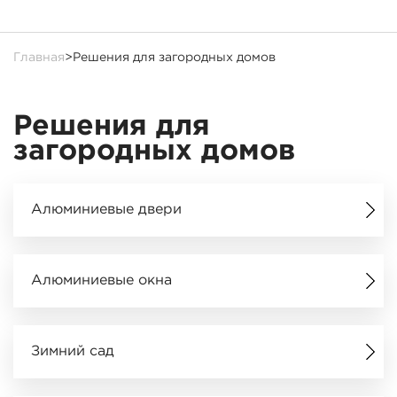
Главная
>
Решения для загородных домов
Решения для
загородных домов
Алюминиевые двери
Алюминиевые окна
Зимний сад