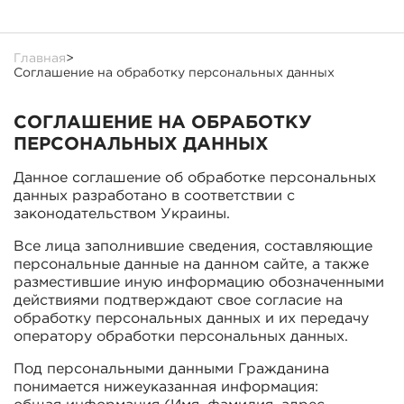
Главная
>
Соглашение на обработку персональных данных
СОГЛАШЕНИЕ НА ОБРАБОТКУ
ПЕРСОНАЛЬНЫХ ДАННЫХ
Данное соглашение об обработке персональных
данных разработано в соответствии с
законодательством Украины.
Все лица заполнившие сведения, составляющие
персональные данные на данном сайте, а также
разместившие иную информацию обозначенными
действиями подтверждают свое согласие на
обработку персональных данных и их передачу
оператору обработки персональных данных.
Под персональными данными Гражданина
понимается нижеуказанная информация: