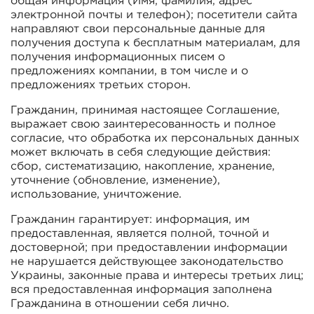
общая информация (Имя, фамилия, адрес
электронной почты и телефон); посетители сайта
направляют свои персональные данные для
получения доступа к бесплатным материалам, для
получения информационных писем о
предложениях компании, в том числе и о
предложениях третьих сторон.
Гражданин, принимая настоящее Соглашение,
выражает свою заинтересованность и полное
согласие, что обработка их персональных данных
может включать в себя следующие действия:
сбор, систематизацию, накопление, хранение,
уточнение (обновление, изменение),
использование, уничтожение.
Гражданин гарантирует: информация, им
предоставленная, является полной, точной и
достоверной; при предоставлении информации
не нарушается действующее законодательство
Украины, законные права и интересы третьих лиц;
вся предоставленная информация заполнена
Гражданина в отношении себя лично.