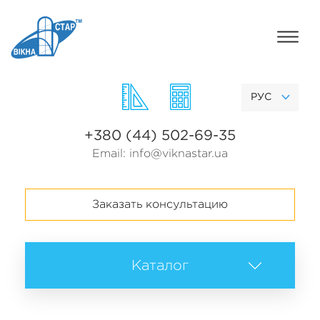
РУС
+380 (44) 502-69-35
Email:
info@viknastar.ua
Заказать консультацию
Каталог