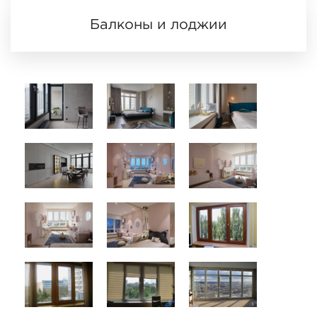
Балконы и лоджии