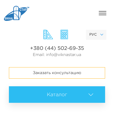
РУС
+380 (44) 502-69-35
Email:
info@viknastar.ua
Заказать консультацию
Каталог