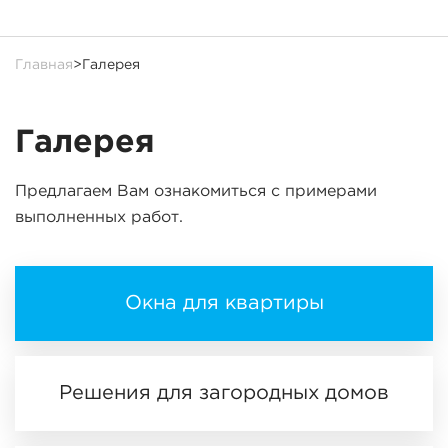
Главная
>
Галерея
Галерея
Предлагаем Вам ознакомиться с примерами
выполненных работ.
Окна для квартиры
Решения для загородных домов