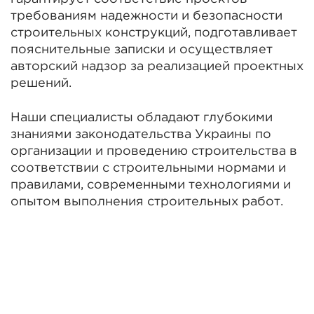
требованиям надежности и безопасности
строительных конструкций, подготавливает
пояснительные записки и осуществляет
авторский надзор за реализацией проектных
решений.
Наши специалисты обладают глубокими
знаниями законодательства Украины по
организации и проведению строительства в
соответствии с строительными нормами и
правилами, современными технологиями и
опытом выполнения строительных работ.