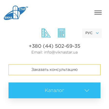
РУС
+380 (44) 502-69-35
Email:
info@viknastar.ua
Заказать консультацию
Каталог