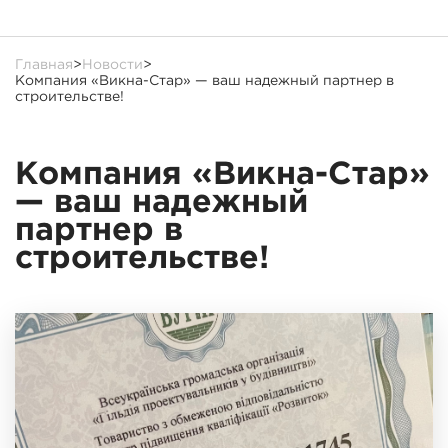
Главная
>
Новости
>
Компания «Викна-Стар» — ваш надежный партнер в
строительстве!
Компания «Викна-Стар»
— ваш надежный
партнер в
строительстве!