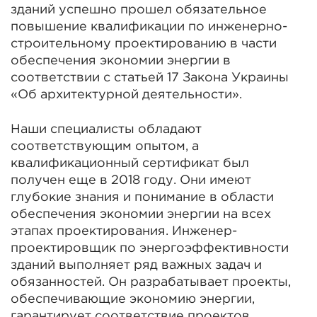
зданий успешно прошел обязательное
повышение квалификации по инженерно-
строительному проектированию в части
обеспечения экономии энергии в
соответствии с статьей 17 Закона Украины
«Об архитектурной деятельности».
Наши специалисты обладают
соответствующим опытом, а
квалификационный сертификат был
получен еще в 2018 году. Они имеют
глубокие знания и понимание в области
обеспечения экономии энергии на всех
этапах проектирования. Инженер-
проектировщик по энергоэффективности
зданий выполняет ряд важных задач и
обязанностей. Он разрабатывает проекты,
обеспечивающие экономию энергии,
гарантирует соответствие проектов