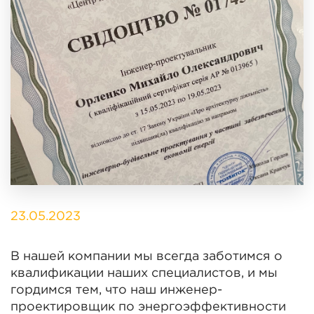
23.05.2023
В нашей компании мы всегда заботимся о
квалификации наших специалистов, и мы
гордимся тем, что наш инженер-
проектировщик по энергоэффективности