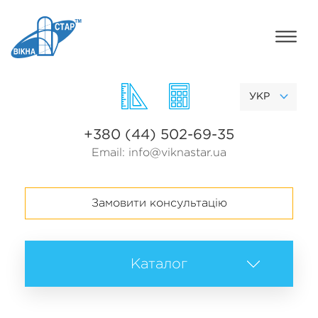
УКР
+380 (44) 502-69-35
Email:
info@viknastar.ua
Замовити консультацію
Каталог