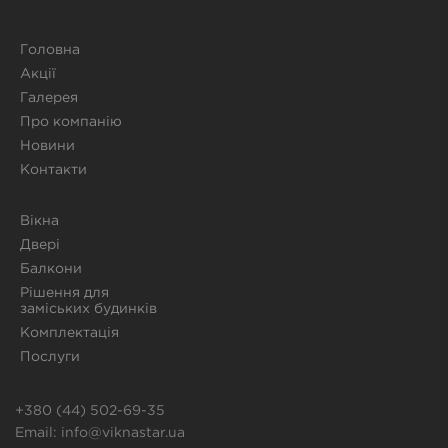
Головна
Акції
Галерея
Про компанію
Новини
Контакти
Вікна
Двері
Балкони
Рішення для
заміських будинків
Комплектація
Послуги
+380 (44) 502-69-35
Email:
info@viknastar.ua