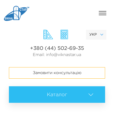
УКР
+380 (44) 502-69-35
Email:
info@viknastar.ua
Замовити консультацію
Каталог