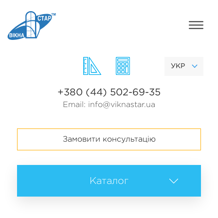
УКР
+380 (44) 502-69-35
Email:
info@viknastar.ua
Замовити консультацію
Каталог