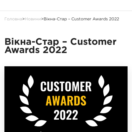
Головна
>
Новини
>
Вікна-Стар – Customer Awards 2022
Вікна-Стар – Customer
Awards 2022