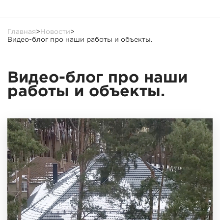
Главная
>
Новости
>
Видео-блог про наши работы и объекты.
Видео-блог про наши
работы и объекты.