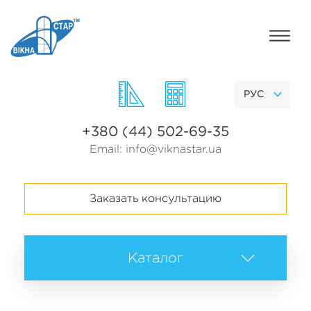
РУС
+380 (44) 502-69-35
Email:
info@viknastar.ua
Заказать консультацию
Каталог