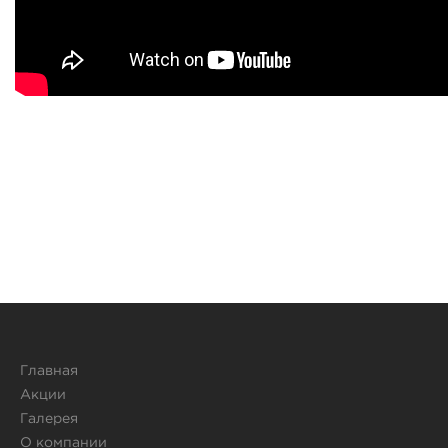
Главная
Акции
Галерея
О компании