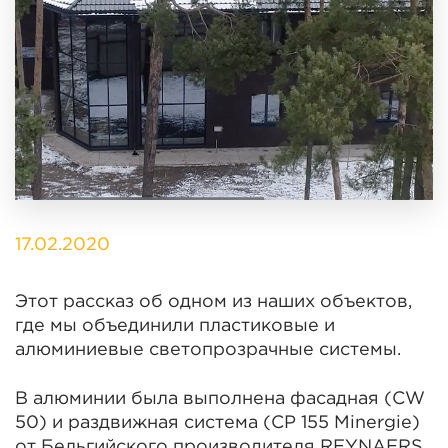
17.02.2020
Этот рассказ об одном из наших объектов,
где мы объединили пластиковые и
алюминиевые светопрозрачные системы.
В алюминии была выполнена фасадная (CW
50) и раздвижная система (CP 155 Minergie)
от Бельгийского производителя REYNAERS,