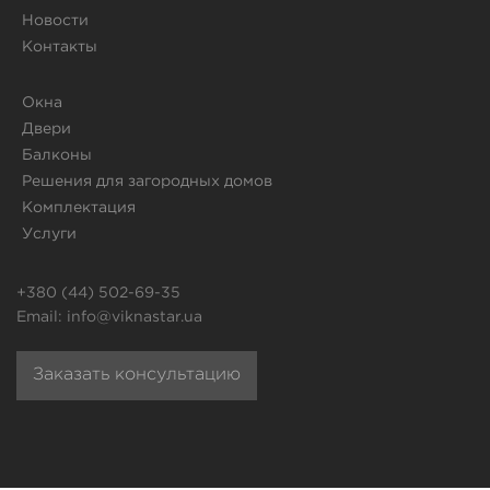
Новости
Контакты
Окна
Двери
Балконы
Решения для загородных домов
Комплектация
Услуги
+380 (44) 502-69-35
Email:
info@viknastar.ua
Заказать консультацию