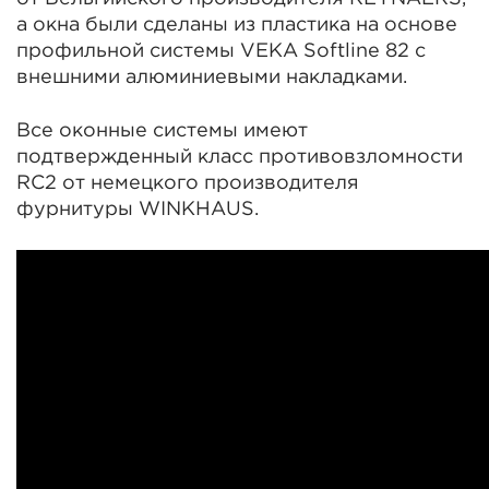
а окна были сделаны из пластика на основе
профильной системы VEKA Softline 82 с
внешними алюминиевыми накладками.
Все оконные системы имеют
подтвержденный класс противовзломности
RC2 от немецкого производителя
фурнитуры WINKHAUS.