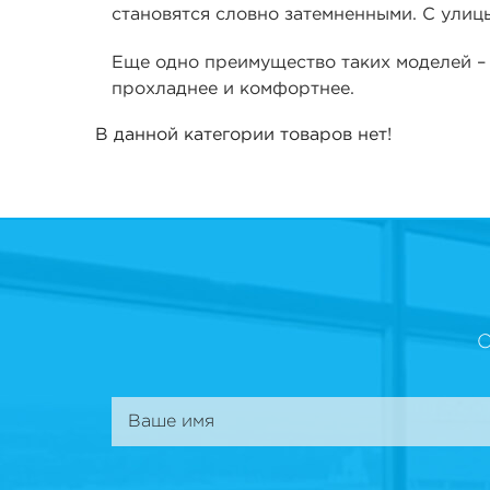
становятся словно затемненными. С улиц
Еще одно преимущество таких моделей – 
прохладнее и комфортнее.
В данной категории товаров нет!
О