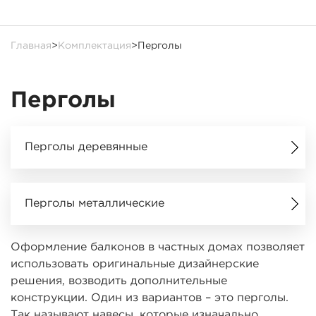
Главная
>
Комплектация
>
Перголы
Перголы
Перголы деревянные
Перголы металлические
Оформление балконов в частных домах позволяет
использовать оригинальные дизайнерские
решения, возводить дополнительные
конструкции. Один из вариантов – это перголы.
Так называют навесы, которые изначально