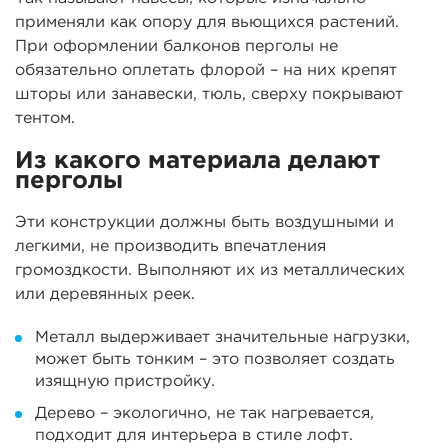
применяли как опору для вьющихся растений.
При оформлении балконов перголы не
обязательно оплетать флорой – на них крепят
шторы или занавески, тюль, сверху покрывают
тентом.
Из какого материала делают
перголы
Эти конструкции должны быть воздушными и
легкими, не производить впечатления
громоздкости. Выполняют их из металлических
или деревянных реек.
Металл выдерживает значительные нагрузки,
может быть тонким – это позволяет создать
изящную пристройку.
Дерево – экологично, не так нагревается,
подходит для интерьера в стиле лофт.