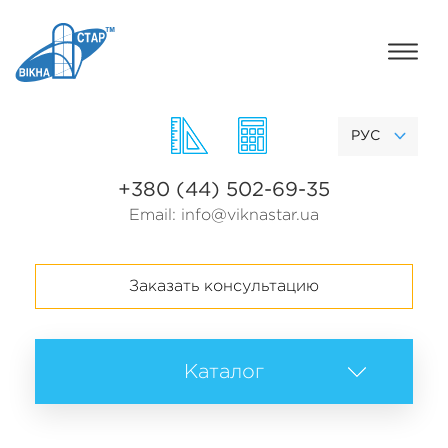
РУС
+380 (44) 502-69-35
Email:
info@viknastar.ua
Заказать консультацию
Каталог