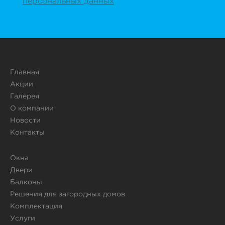
персональных данных
Главная
Акции
Галерея
О компании
Новости
Контакты
Окна
Двери
Балконы
Решения для загородных домов
Комплектация
Услуги