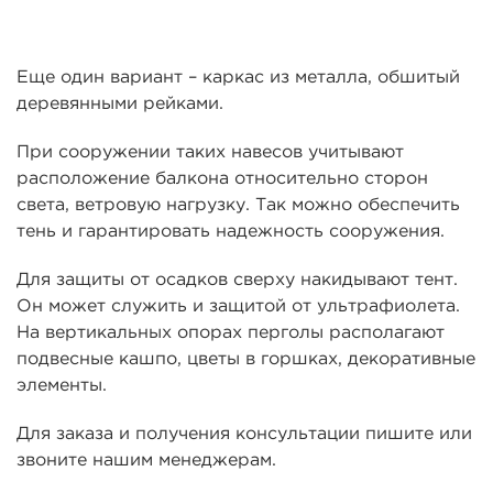
Еще один вариант – каркас из металла, обшитый
деревянными рейками.
При сооружении таких навесов учитывают
расположение балкона относительно сторон
света, ветровую нагрузку. Так можно обеспечить
тень и гарантировать надежность сооружения.
Для защиты от осадков сверху накидывают тент.
Он может служить и защитой от ультрафиолета.
На вертикальных опорах перголы располагают
подвесные кашпо, цветы в горшках, декоративные
элементы.
Для заказа и получения консультации пишите или
звоните нашим менеджерам.