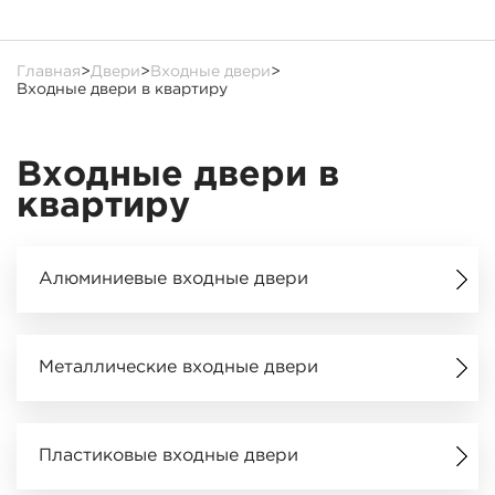
Главная
>
Двери
>
Входные двери
>
Входные двери в квартиру
Входные двери в
квартиру
Алюминиевые входные двери
Металлические входные двери
Пластиковые входные двери