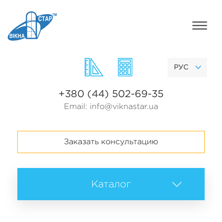
РУС
+380 (44) 502-69-35
Email:
info@viknastar.ua
Заказать консультацию
Каталог