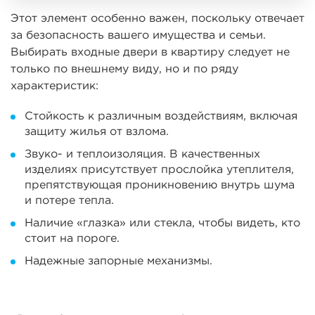
Этот элемент особенно важен, поскольку отвечает
за безопасность вашего имущества и семьи.
Выбирать входные двери в квартиру следует не
только по внешнему виду, но и по ряду
характеристик:
Стойкость к различным воздействиям, включая
защиту жилья от взлома.
Звуко- и теплоизоляция. В качественных
изделиях присутствует прослойка утеплителя,
препятствующая проникновению внутрь шума
и потере тепла.
Наличие «глазка» или стекла, чтобы видеть, кто
стоит на пороге.
Надежные запорные механизмы.