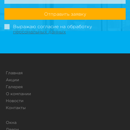
Отправить заявку
Выражаю согласие на обработку
персональных данных
Главная
Акции
Галерея
О компании
Новости
Контакты
Окна
Двери