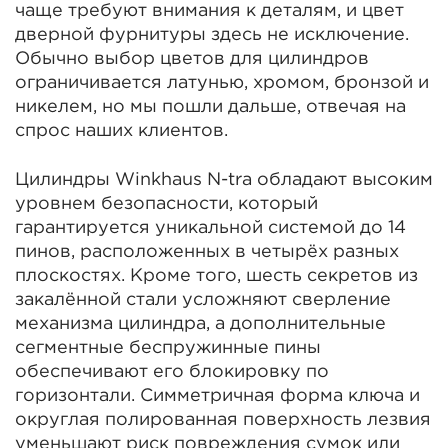
чаще требуют внимания к деталям, и цвет
дверной фурнитуры здесь не исключение.
Обычно выбор цветов для цилиндров
ограничивается латунью, хромом, бронзой и
никелем, но мы пошли дальше, отвечая на
спрос наших клиентов.
Цилиндры Winkhaus N-tra обладают высоким
уровнем безопасности, который
гарантируется уникальной системой до 14
пинов, расположенных в четырёх разных
плоскостях. Кроме того, шесть секретов из
закалённой стали усложняют сверление
механизма цилиндра, а дополнительные
сегментные беспружинные пины
обеспечивают его блокировку по
горизонтали. Симметричная форма ключа и
округлая полированная поверхность лезвия
уменьшают риск повреждения сумок или