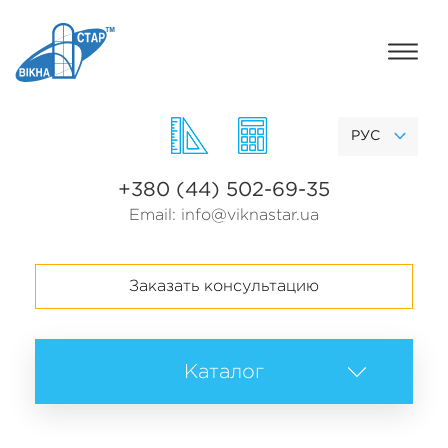
РУС
+380 (44) 502-69-35
Email:
info@viknastar.ua
Заказать консультацию
Каталог