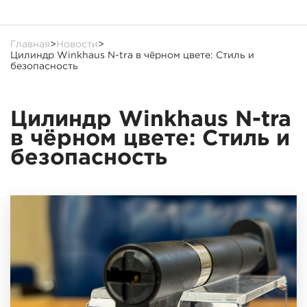
Главная
>
Новости
>
Цилиндр Winkhaus N-tra в чёрном цвете: Стиль и
безопасность
Цилиндр Winkhaus N-tra
в чёрном цвете: Стиль и
безопасность