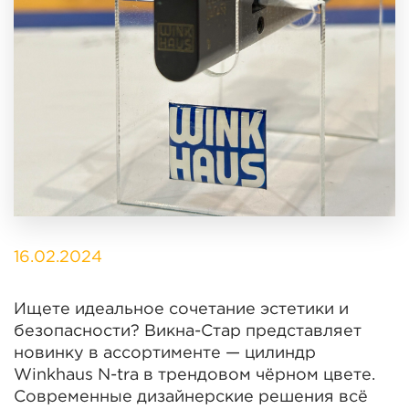
16.02.2024
Ищете идеальное сочетание эстетики и
безопасности? Викна-Стар представляет
новинку в ассортименте — цилиндр
Winkhaus N-tra в трендовом чёрном цвете.
Современные дизайнерские решения всё