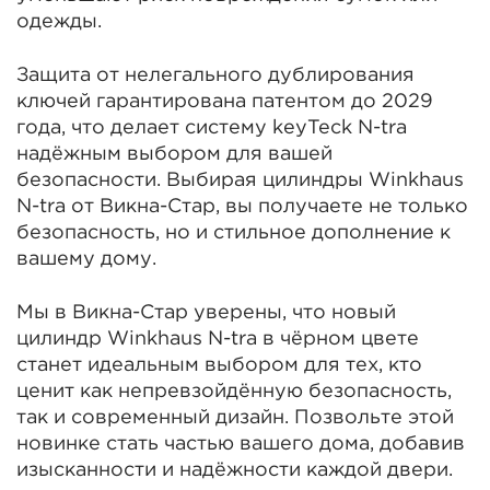
одежды.
Защита от нелегального дублирования
ключей гарантирована патентом до 2029
года, что делает систему keyTeck N-tra
надёжным выбором для вашей
безопасности. Выбирая цилиндры Winkhaus
N-tra от Викна-Стар, вы получаете не только
безопасность, но и стильное дополнение к
вашему дому.
Мы в Викна-Стар уверены, что новый
цилиндр Winkhaus N-tra в чёрном цвете
станет идеальным выбором для тех, кто
ценит как непревзойдённую безопасность,
так и современный дизайн. Позвольте этой
новинке стать частью вашего дома, добавив
изысканности и надёжности каждой двери.