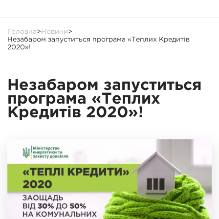
Головна
>
Новини
>
Незабаром запуститься програма «Теплих Кредитів
2020»!
Незабаром запуститься
програма «Теплих
Кредитів 2020»!