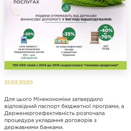
31.03.2020
Для цього Мінекономіки затвердило
відповідний паспорт бюджетної програми, а
Держенергоефективність розпочала
процедура укладання договорів з
державними банками.