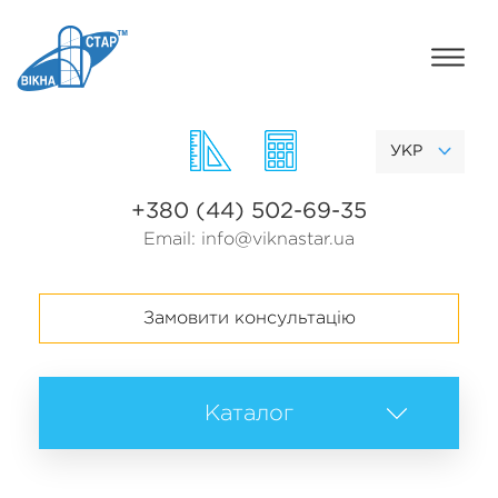
УКР
+380 (44) 502-69-35
Email:
info@viknastar.ua
Замовити консультацію
Каталог