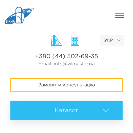
УКР
+380 (44) 502-69-35
Email:
info@viknastar.ua
Замовити консультацію
Каталог